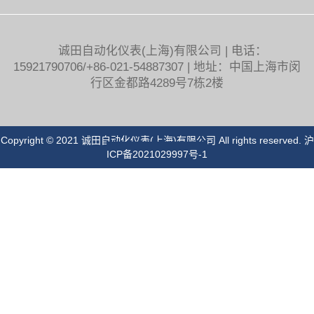
诚田自动化仪表(上海)有限公司 | 电话：
15921790706/+86-021-54887307 | 地址：中国上海市闵
行区金都路4289号7栋2楼
Copyright © 2021 诚田自动化仪表(上海)有限公司 All rights reserved.
沪
ICP备2021029997号-1