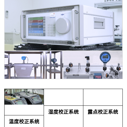
湿度校正系统
露点校正系统
温度校正系统