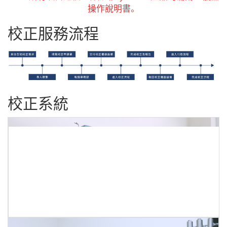
操作說明書。
校正服務流程
校正系統