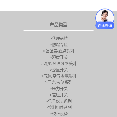
产品类型
>代理品牌
>防爆专区
>温湿度/露点系列
>湿度开关
>流量/风速风量系列
>流量开关
>气体/空气质量系列
>压力/液位系列
>压力开关
>差压开关
>讯号仪表系列
>控制组件系列
>校正设备