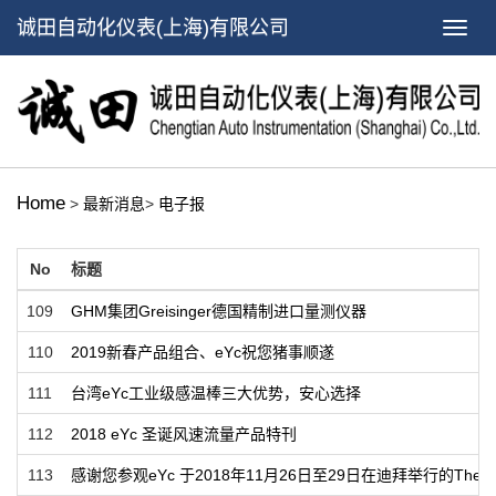
诚田自动化仪表(上海)有限公司
Home
>
最新消息
>
电子报
No
标题
109
GHM集团Greisinger德国精制进口量测仪器
110
2019新春产品组合、eYc祝您猪事顺遂
111
台湾eYc工业级感温棒三大优势，安心选择
112
2018 eYc 圣诞风速流量产品特刊
113
感谢您参观eYc 于2018年11月26日至29日在迪拜举行的The Bi