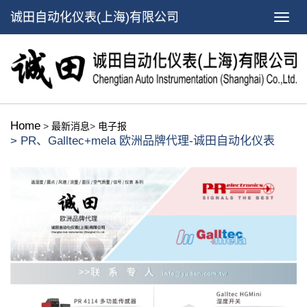
诚田自动化仪表(上海)有限公司
Home
>
最新消息
>
电子报
> PR、Galltec+mela 欧洲品牌代理-诚田自动化仪表