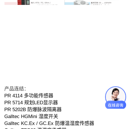
产品连结：
PR 4114 多功能传感器
PR 5714 规划LED显示器
PR 5202B 防爆脉波隔离器
Galltec HGMini 湿度开关
Galltec KC.Ex / GC.Ex 防爆温湿度传感器